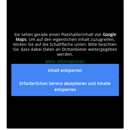
Sie sehen gerade einen Platzhalterinhalt von
Google
Maps
. Um auf den eigentlichen Inhalt zuzugreifen,
klicken Sie auf die Schaltfläche unten. Bitte beachten
Sie, dass dabei Daten an Drittanbieter weitergegeben
werden.
Mehr Informationen
Inhalt entsperren
Erforderlichen Service akzeptieren und Inhalte
entsperren