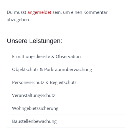
Du musst
angemeldet
sein, um einen Kommentar
abzugeben.
Unsere Leistungen:
Ermittlungsdienste & Observation
Objektschutz & Parkraumüberwachung
Personenschutz & Begleitschutz
Veranstaltungsschutz
Wohngebietssicherung
Baustellenbewachung