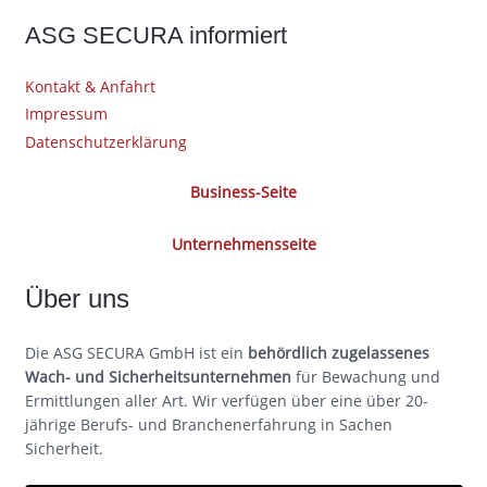
ASG SECURA informiert
Kontakt & Anfahrt
Impressum
Datenschutzerklärung
Business-Seite
Unternehmensseite
Über uns
Die ASG SECURA GmbH ist ein
behördlich zugelassenes
Wach- und Sicherheitsunternehmen
für Bewachung und
Ermittlungen aller Art. Wir verfügen über eine über 20-
jährige Berufs- und Branchenerfahrung in Sachen
Sicherheit.