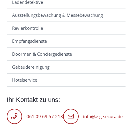
Ladendetektive
Ausstellungsbewachung & Messebewachung
Revierkontrolle
Empfangsdienste
Doormen & Conciergedienste
Gebäudereinigung
Hotelservice
Ihr Kontakt zu uns:
061 09 69 57 213
info@asg-secura.de